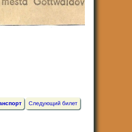
анспорт
Следующий билет