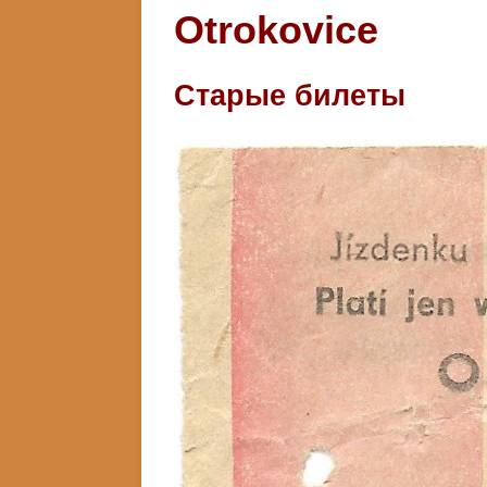
Otrokovice
Старые билеты